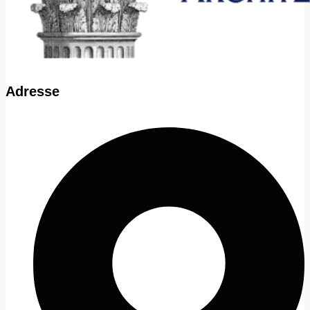
Adresse