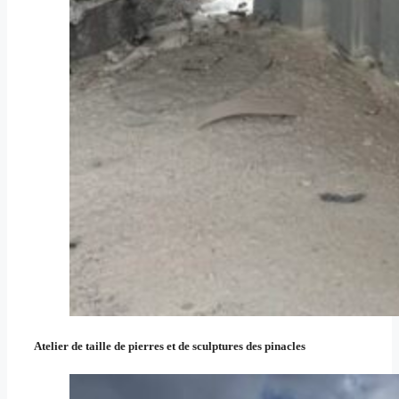
Atelier de taille de pierres et de sculptures des pinacles