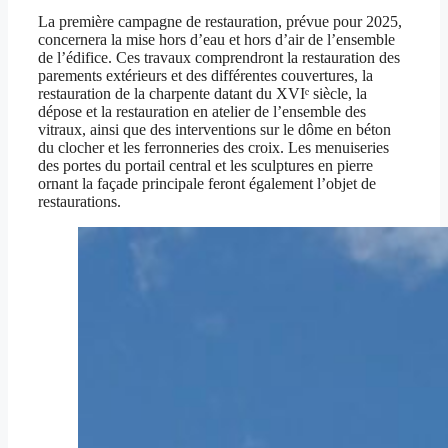
La première campagne de restauration, prévue pour 2025,
concernera la mise hors d’eau et hors d’air de l’ensemble
de l’édifice. Ces travaux comprendront la restauration des
parements extérieurs et des différentes couvertures, la
restauration de la charpente datant du XVIᵉ siècle, la
dépose et la restauration en atelier de l’ensemble des
vitraux, ainsi que des interventions sur le dôme en béton
du clocher et les ferronneries des croix. Les menuiseries
des portes du portail central et les sculptures en pierre
ornant la façade principale feront également l’objet de
restaurations.