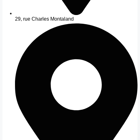
29, rue Charles Montaland