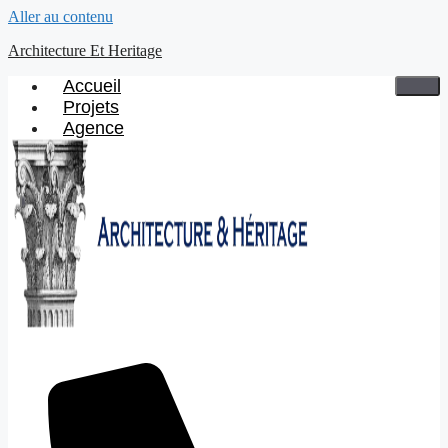
Aller au contenu
Architecture Et Heritage
Accueil
Projets
Agence
X