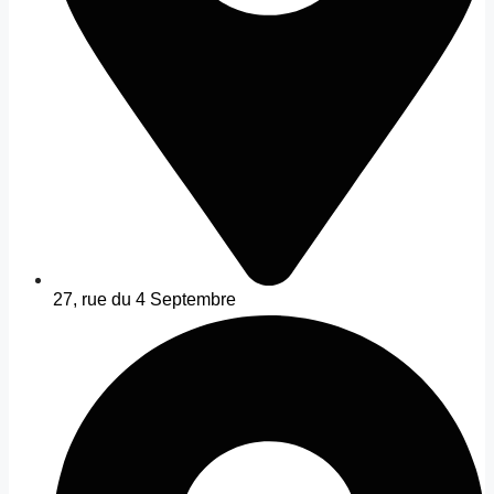
27, rue du 4 Septembre