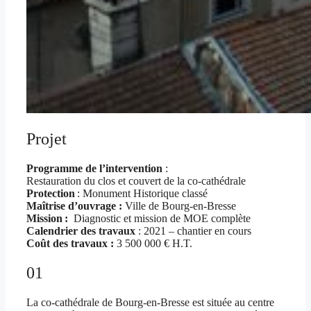
Projet
Programme de l’intervention
:
Restauration du clos et couvert de la co-cathédrale
Protection
: Monument Historique classé
Maîtrise d’ouvrage :
Ville de Bourg-en-Bresse
Mission :
Diagnostic et mission de MOE complète
Calendrier des travaux
: 2021 – chantier en cours
Coût des travaux :
3 500 000 € H.T.
01
La co-cathédrale de Bourg-en-Bresse est située au centre