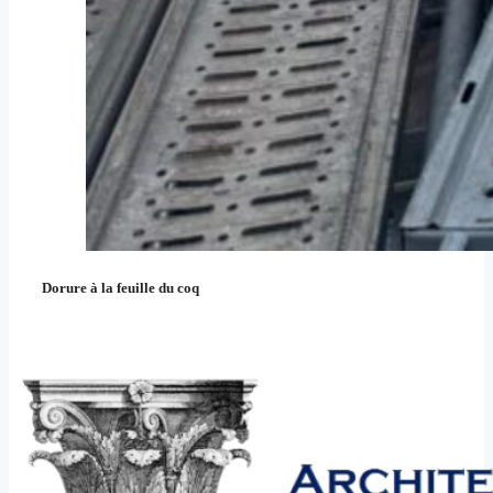
Dorure à la feuille du coq