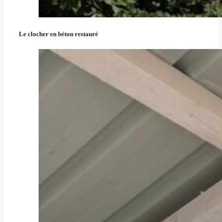
Le clocher en béton restauré