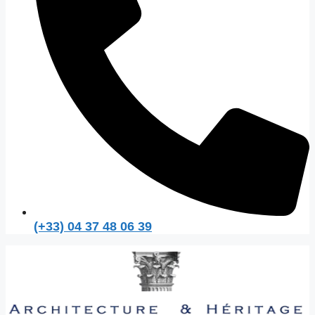
(+33) 04 37 48 06 39