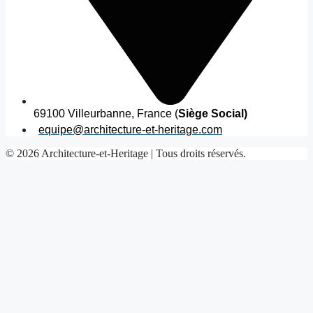
69100 Villeurbanne, France (
Siège Social)
equipe@architecture-et-heritage.com
© 2026 Architecture-et-Heritage | Tous droits réservés.