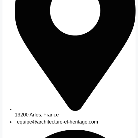
13200 Arles, France
equipe@architecture-et-heritage.com