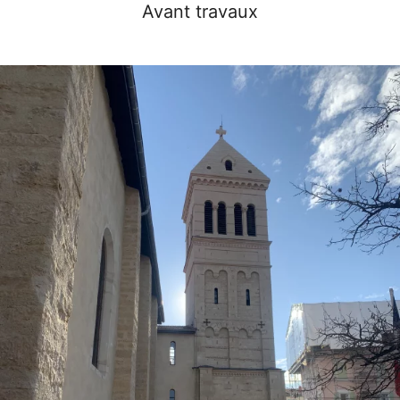
Avant travaux