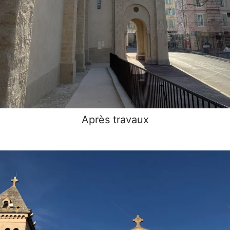
Après travaux