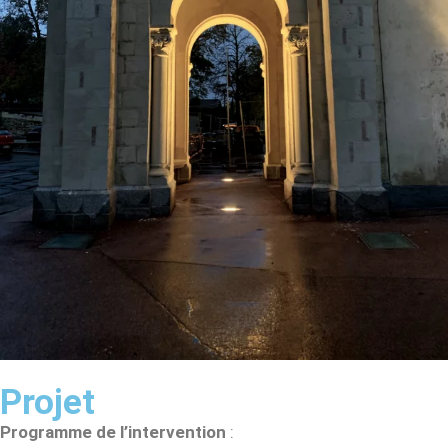
Projet
Programme de l’intervention
: