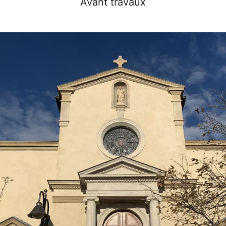
Avant travaux