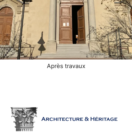
Après travaux