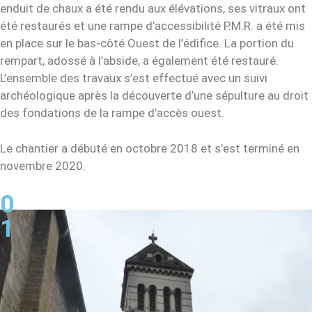
enduit de chaux a été rendu aux élévations, ses vitraux ont
été restaurés et une rampe d’accessibilité P.M.R. a été mis
en place sur le bas-côté Ouest de l’édifice. La portion du
rempart, adossé à l’abside, a également été restauré.
L’ensemble des travaux s’est effectué avec un suivi
archéologique après la découverte d’une sépulture au droit
des fondations de la rampe d’accès ouest.
Le chantier a débuté en octobre 2018 et s’est terminé en
novembre 2020.
0
1