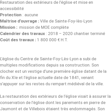
Restauration des extérieurs de l’église et mise en
accessibilité
Protection
: aucune
Maîtrise d’ouvrage :
Ville de Sainte-Foy-lès-Lyon
Mission :
mission de MOE complète
Calendrier des travaux
: 2018 – 2020 chantier terminé
Coût des travaux :
1 800 000 € H.T.
L’église du Centre de Sainte-Foy-Lès-Lyon a subi de
multiples modifications depuis sa construction. Son
clocher est un vestige d’une première église datant de la
fin du XIe et l’église actuelle date de 1841, venant
s’appuyer sur les restes du rempart médiéval de la ville.
La restauration des extérieurs de l’église visait à assurer la
conservation de l’église dont les parements en pierre de
Jaumont et de Villebois étaient très endommagés. Son